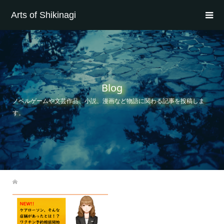
Arts of Shikinagi
Blog
ノベルゲームや文芸作品、小説、漫画など物語に関わる記事を投稿しま
す。